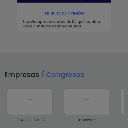
TRIBUNA DE OPINIÓN
España aprueba su ley de IA: qué cambia
para la industria farmacéutica
Empresas
/ Congresos
ET AL. SCIENTIFIC
Inbetween