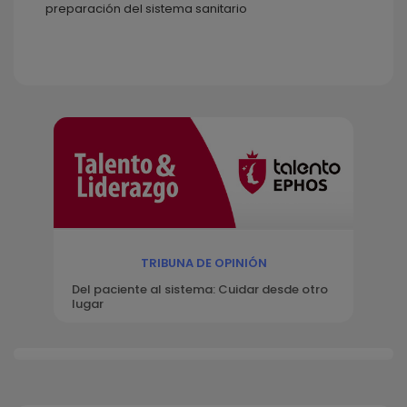
preparación del sistema sanitario
TRIBUNA DE OPINIÓN
Del paciente al sistema: Cuidar desde otro
lugar