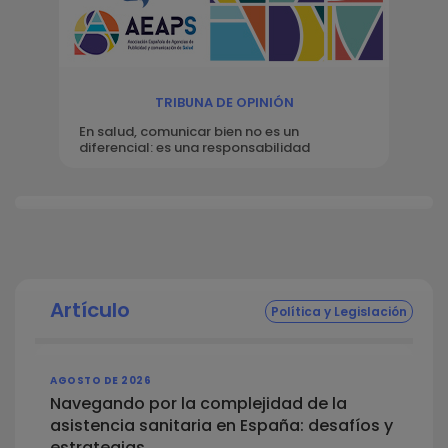
TRIBUNA DE OPINIÓN
En salud, comunicar bien no es un
diferencial: es una responsabilidad
Artículo
Política y Legislación
AGOSTO DE 2026
Navegando por la complejidad de la
asistencia sanitaria en España: desafíos y
estrategias.