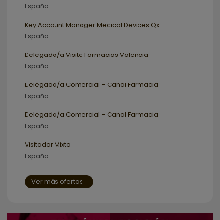
España
Key Account Manager Medical Devices Qx
España
Delegado/a Visita Farmacias Valencia
España
Delegado/a Comercial – Canal Farmacia
España
Delegado/a Comercial – Canal Farmacia
España
Visitador Mixto
España
Ver más ofertas