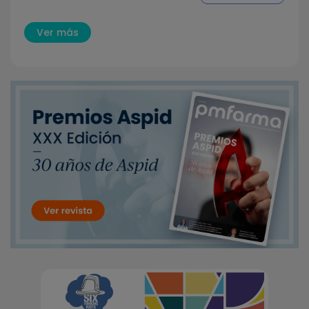
Ver más