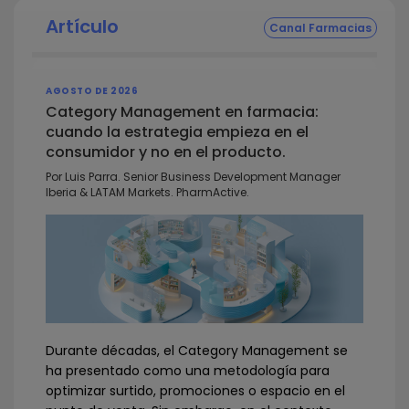
Artículo
Canal Farmacias
AGOSTO DE 2026
Category Management en farmacia:
cuando la estrategia empieza en el
consumidor y no en el producto.
Por Luis Parra. Senior Business Development Manager
Iberia & LATAM Markets. PharmActive.
Durante décadas, el Category Management se
ha presentado como una metodología para
optimizar surtido, promociones o espacio en el