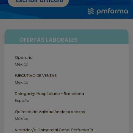
OFERTAS LABORALES
Operario
México
EJECUTIVO DE VENTAS
México
Delegad@ Hospitalario - Barcelona
España
Químico de Validación de procesos
México
Visitador/a Comercial Canal Perfumería