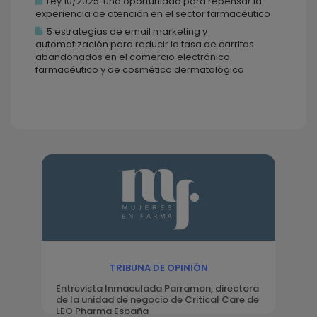
Ley 10/2025: una oportunidad para repensar la
experiencia de atención en el sector farmacéutico
5 estrategias de email marketing y
automatización para reducir la tasa de carritos
abandonados en el comercio electrónico
farmacéutico y de cosmética dermatológica
TRIBUNA DE OPINIÓN
Entrevista Inmaculada Parramon, directora
de la unidad de negocio de Critical Care de
LEO Pharma España