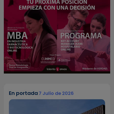
En portada
7 Julio de 2026