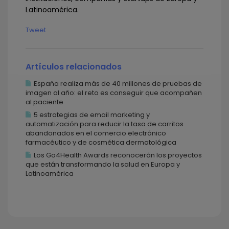
Latinoamérica.
Tweet
Artículos relacionados
España realiza más de 40 millones de pruebas de
imagen al año: el reto es conseguir que acompañen
al paciente
5 estrategias de email marketing y
automatización para reducir la tasa de carritos
abandonados en el comercio electrónico
farmacéutico y de cosmética dermatológica
Los Go4Health Awards reconocerán los proyectos
que están transformando la salud en Europa y
Latinoamérica