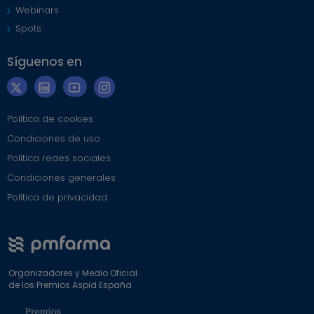
Webinars
Spots
Síguenos en
Política de cookies
Condiciones de uso
Política redes sociales
Condiciones generales
Política de privacidad
Organizadores y Medio Oficial
de los Premios Aspid España