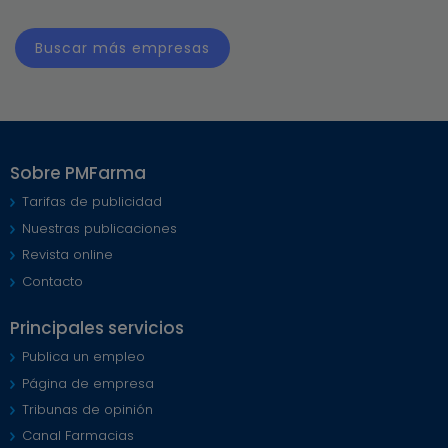
Buscar más empresas
Sobre PMFarma
Tarifas de publicidad
Nuestras publicaciones
Revista online
Contacto
Principales servicios
Publica un empleo
Página de empresa
Tribunas de opinión
Canal Farmacias