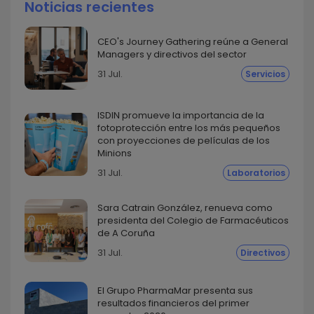
Noticias recientes
CEO's Journey Gathering reúne a General
Managers y directivos del sector
31 Jul.
Servicios
ISDIN promueve la importancia de la
fotoprotección entre los más pequeños
con proyecciones de películas de los
Minions
31 Jul.
Laboratorios
Sara Catrain González, renueva como
presidenta del Colegio de Farmacéuticos
de A Coruña
31 Jul.
Directivos
El Grupo PharmaMar presenta sus
resultados financieros del primer