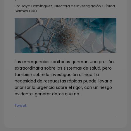
Por Lidya Domínguez. Directora de Investigación Clínica.
Sermes CRO.
Las emergencias sanitarias generan una presión
extraordinaria sobre los sistemas de salud, pero
también sobre la investigación clínica. La
necesidad de respuestas rápidas puede llevar a
priorizar la urgencia sobre el rigor, con un riesgo
evidente: generar datos que no...
Tweet