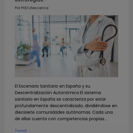
Por PHD Lifescience
El Escenario Sanitario en España y su
Descentralización Autonómica El sistema
sanitario en España se caracteriza por estar
profundamente descentralizado, dividiéndose en
diecisiete comunidades autónomas. Cada una
de ellas cuenta con competencias propias...
Tweet