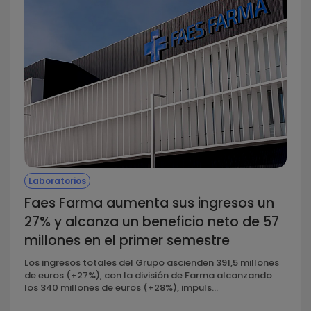
Laboratorios
Faes Farma aumenta sus ingresos un
27% y alcanza un beneficio neto de 57
millones en el primer semestre
Los ingresos totales del Grupo ascienden 391,5 millones
de euros (+27%), con la división de Farma alcanzando
los 340 millones de euros (+28%), impuls...