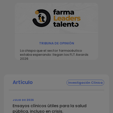
TRIBUNA DE OPINIÓN
La chispa que el sector farmacéutico
estaba esperando: llegan los FLT Awards
2026
Artículo
Investigación Clínica
JULIO DE 2026
Ensayos clínicos útiles para la salud
pública, incluso en crisis.