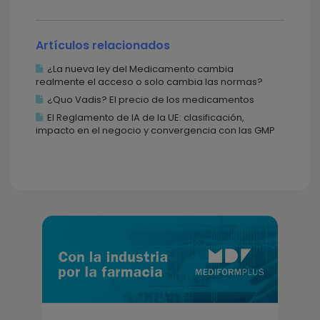
Artículos relacionados
¿La nueva ley del Medicamento cambia
realmente el acceso o solo cambia las normas?
¿Quo Vadis? El precio de los medicamentos
El Reglamento de IA de la UE: clasificación,
impacto en el negocio y convergencia con las GMP